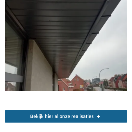
Bekijk hier al onze realisaties