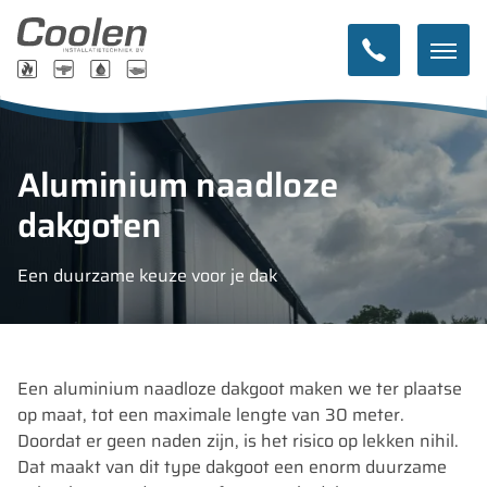
Aluminium naadloze
dakgoten
Een duurzame keuze voor je dak
Een aluminium naadloze dakgoot maken we ter plaatse
op maat, tot een maximale lengte van 30 meter.
Doordat er geen naden zijn, is het risico op lekken nihil.
Dat maakt van dit type dakgoot een enorm duurzame