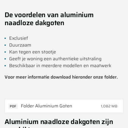
De voordelen van aluminium
naadloze dakgoten
Exclusief
Duurzaam
Kan tegen een stootje
Geeft je woning een authentieke uitstraling
Beschikbaar in meerdere modellen en maatwerk
Voor meer informatie download hieronder onze folder.
Folder Aluminium Goten
1,082 MB
PDF
Aluminium naadloze dakgoten zijn