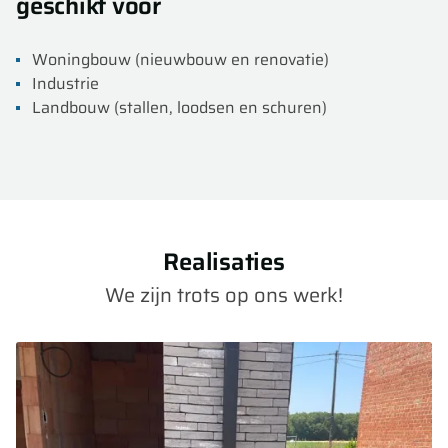
geschikt voor
Woningbouw (nieuwbouw en renovatie)
Industrie
Landbouw (stallen, loodsen en schuren)
Realisaties
We zijn trots op ons werk!