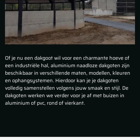
Of je nu een dakgoot wil voor een charmante hoeve of
een industriële hal, aluminium naadloze dakgoten zijn
beschikbaar in verschillende maten, modellen, kleuren
en ophangsystemen. Hierdoor kan je je dakgoten
volledig samenstellen volgens jouw smaak en stijl. De
dakgoten werken we verder voor je af met buizen in
aluminium of pvc, rond of vierkant.