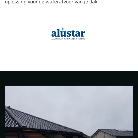
oplossing voor de waterafvoer van je dak.