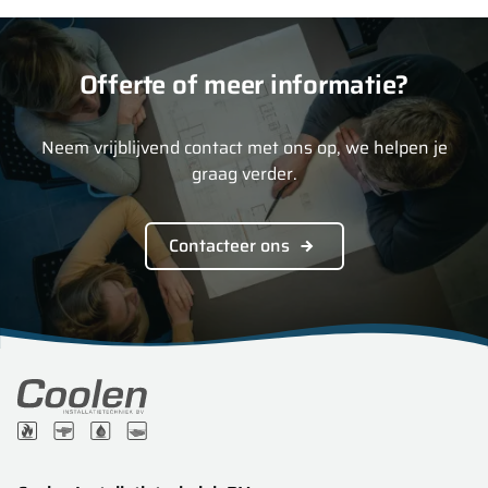
Offerte of meer informatie?
Neem vrijblijvend contact met ons op, we helpen je
graag verder.
Contacteer ons