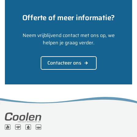
Offerte of meer informatie?
Neem vrijblijvend contact met ons op, we
helpen je graag verder.
Contacteer ons