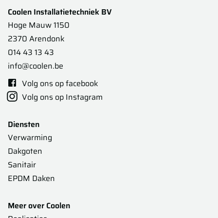
Coolen Installatietechniek BV
Hoge Mauw 1150
2370 Arendonk
014 43 13 43
info@coolen.be
Volg ons op facebook
Volg ons op Instagram
Diensten
Verwarming
Dakgoten
Sanitair
EPDM Daken
Meer over Coolen