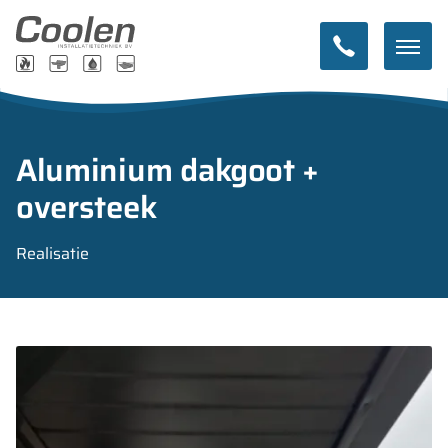
Aluminium dakgoot +
oversteek
Realisatie