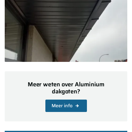
Meer weten over Aluminium
dakgoten?
Meer info