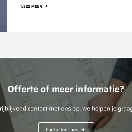
LEES MEER
Offerte of meer informatie?
ijblijvend contact met ons op, we helpen je graag
Contacteer ons