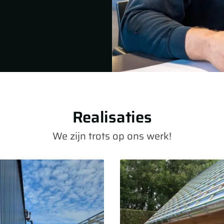
Realisaties
We zijn trots op ons werk!