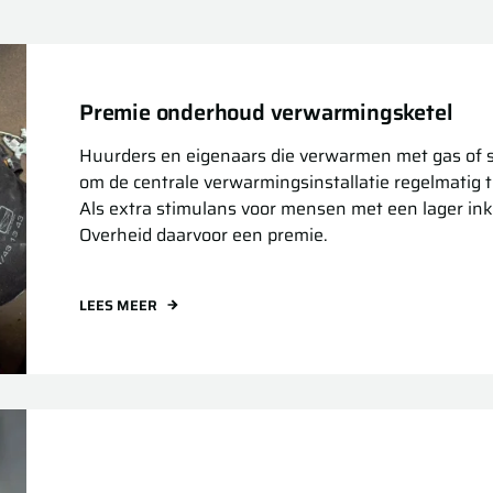
Premie onderhoud verwarmingsketel
Huurders en eigenaars die verwarmen met gas of sto
om de centrale verwarmingsinstallatie regelmatig 
Als extra stimulans voor mensen met een lager in
Overheid daarvoor een premie.
LEES MEER