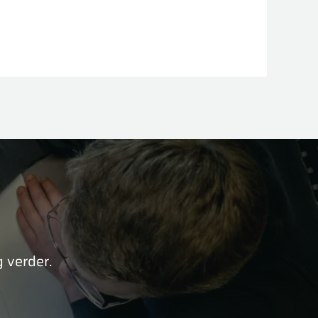
 verder.