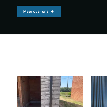
Meer over ons