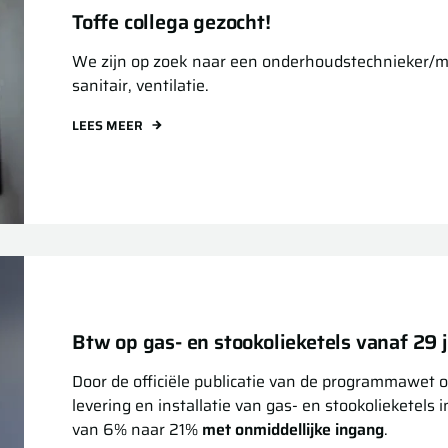
Toffe collega gezocht!
We zijn op zoek naar een onderhoudstechnieker/m
sanitair, ventilatie.
LEES MEER
Btw op gas- en stookolieketels vanaf 29
Door de officiële publicatie van de programmawet
levering en installatie van gas- en stookolieketels
van 6% naar 21%
met onmiddellijke ingang
.