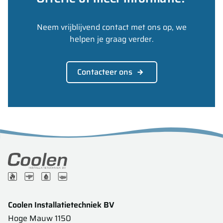
Neem vrijblijvend contact met ons op, we
helpen je graag verder.
Contacteer ons
Coolen Installatietechniek BV
Hoge Mauw 1150