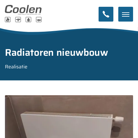
Radiatoren nieuwbouw
Realisatie