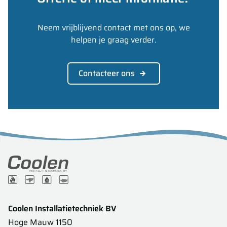
Neem vrijblijvend contact met ons op, we
helpen je graag verder.
Contacteer ons
Coolen Installatietechniek BV
Hoge Mauw 1150