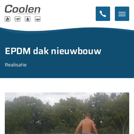
EPDM dak nieuwbouw
Realisatie