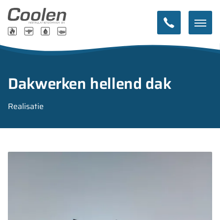
Dakwerken hellend dak
Realisatie