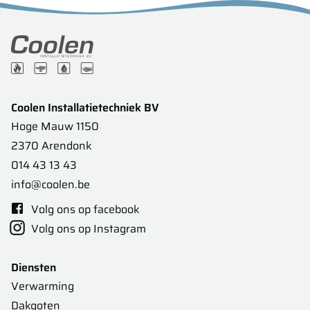
Coolen Installatietechniek BV
Hoge Mauw 1150
2370 Arendonk
014 43 13 43
info@coolen.be
Volg ons op facebook
Volg ons op Instagram
Diensten
Verwarming
Dakgoten