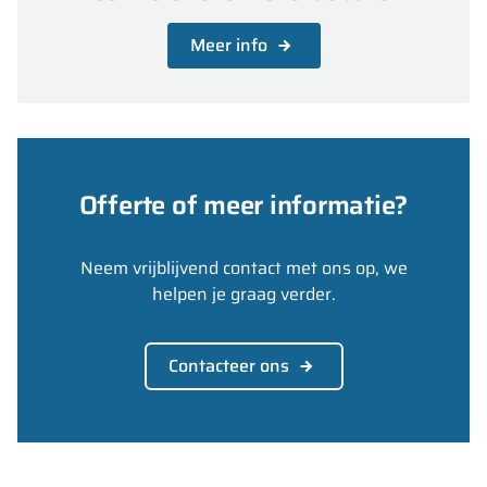
Meer info
Offerte of meer informatie?
Neem vrijblijvend contact met ons op, we
helpen je graag verder.
Contacteer ons