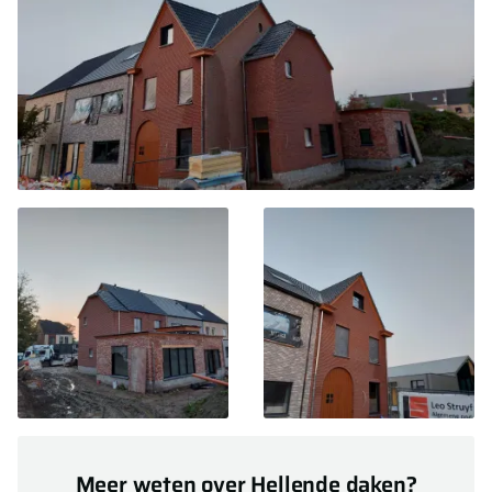
Meer weten over Hellende daken?